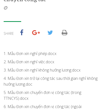
SHARE
1. Mẫu Đơn xin nghỉ phép.docx
2. Mẫu Đơn xin nghỉ việc.docx
3. Mẫu Đơn xin nghỉ không hưởng lương.docx
4. Mẫu Đơn xin trở lại công tác sau thời gian nghỉ không
hưởng lương.doc
5. Mẫu Đơn xin chuyển đơn vị công tác (trong
TTNCYS).docx
6. Mẫu Đơn xin chuyển đơn vị công tác (ngoài