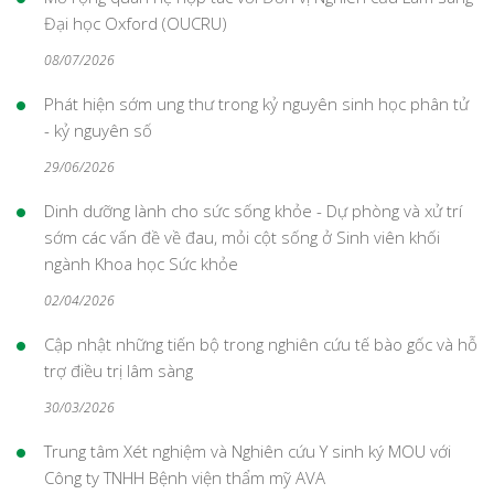
Đại học Oxford (OUCRU)
08/07/2026
Phát hiện sớm ung thư trong kỷ nguyên sinh học phân tử
- kỷ nguyên số
29/06/2026
Dinh dưỡng lành cho sức sống khỏe - Dự phòng và xử trí
sớm các vấn đề về đau, mỏi cột sống ở Sinh viên khối
ngành Khoa học Sức khỏe
02/04/2026
Cập nhật những tiến bộ trong nghiên cứu tế bào gốc và hỗ
trợ điều trị lâm sàng
30/03/2026
Trung tâm Xét nghiệm và Nghiên cứu Y sinh ký MOU với
Công ty TNHH Bệnh viện thẩm mỹ AVA