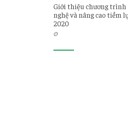
Giới thiệu chương trình
nghệ và nâng cao tiềm l
2020