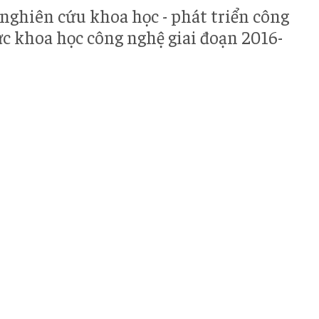
 nghiên cứu khoa học - phát triển công
ực khoa học công nghệ giai đoạn 2016-