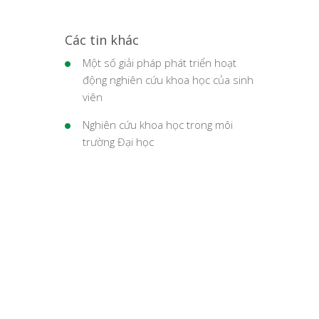
Các tin khác
Một số giải pháp phát triển hoạt
động nghiên cứu khoa học của sinh
viên
Nghiên cứu khoa học trong môi
trường Đại học