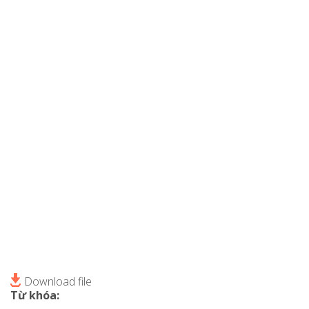
Download file
Từ khóa: