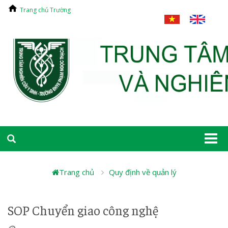
Trang chủ Trường
Togg
navi
Trang chủ
Quy định về quản lý
SOP Chuyển giao công nghệ