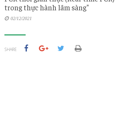
trong thực hành lâm sàng"
02/12/2021
SHARE