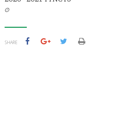
SHARE