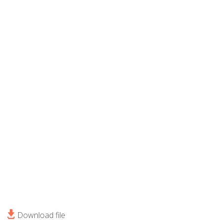
Download file