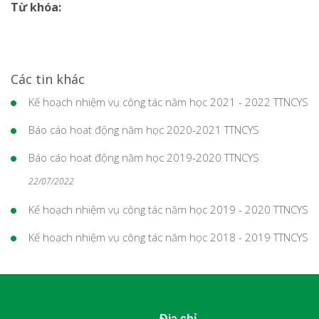
Từ khóa:
Các tin khác
Kế hoạch nhiệm vụ công tác năm học 2021 - 2022 TTNCYS
Báo cáo hoat động năm học 2020-2021 TTNCYS
Báo cáo hoat động năm học 2019-2020 TTNCYS
22/07/2022
Kế hoạch nhiệm vụ công tác năm học 2019 - 2020 TTNCYS
Kế hoạch nhiệm vụ công tác năm học 2018 - 2019 TTNCYS
Địa chỉ