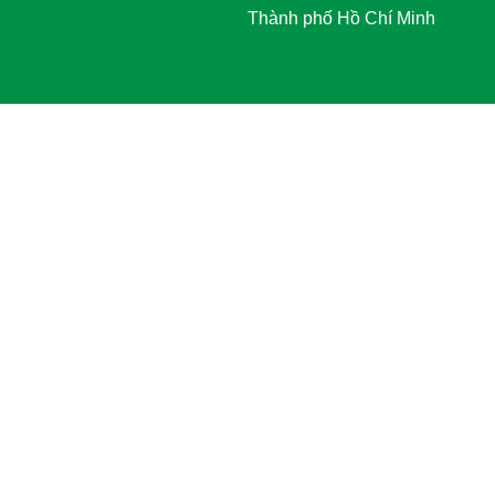
Thành phố Hồ Chí Minh