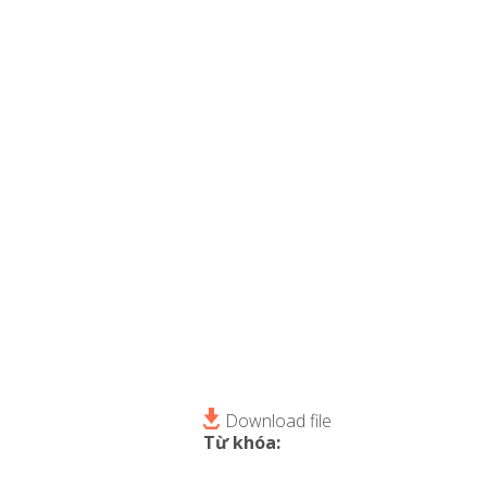
Download file
Từ khóa: