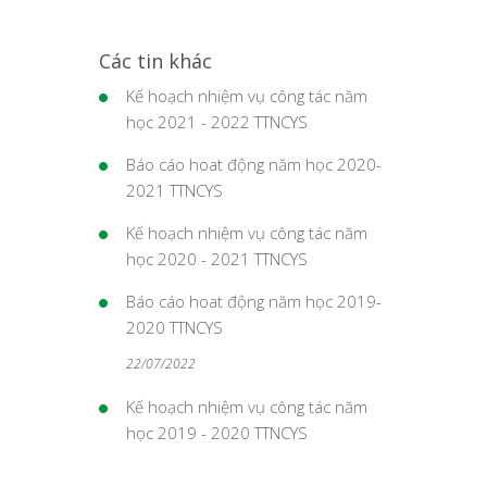
Các tin khác
Kế hoạch nhiệm vụ công tác năm
học 2021 - 2022 TTNCYS
Báo cáo hoat động năm học 2020-
2021 TTNCYS
Kế hoạch nhiệm vụ công tác năm
học 2020 - 2021 TTNCYS
Báo cáo hoat động năm học 2019-
2020 TTNCYS
22/07/2022
Kế hoạch nhiệm vụ công tác năm
học 2019 - 2020 TTNCYS