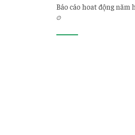
Báo cáo hoat động năm 