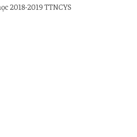
học 2018-2019 TTNCYS